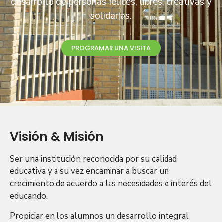
desarrollo de personas felices, libres, creativas y
solidarias.
PROGRAMAR UNA VISITA
Visión & Misión
Ser una institución reconocida por su calidad
educativa y a su vez encaminar a buscar un
crecimiento de acuerdo a las necesidades e interés del
educando.
Propiciar en los alumnos un desarrollo integral