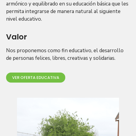
armónico y equilibrado en su educación básica que les
permita integrarse de manera natural al siguiente
nivel educativo.
Valor
Nos proponemos como fin educativo, el desarrollo
de personas felices, libres, creativas y solidarias.
VER OFERTA EDUCATIVA