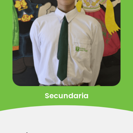
Secundaria