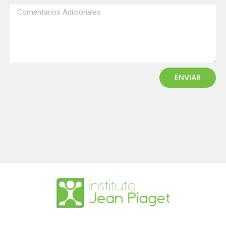
ENVIAR