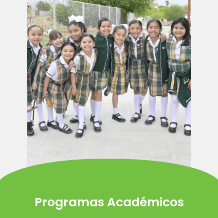
Programas Académicos