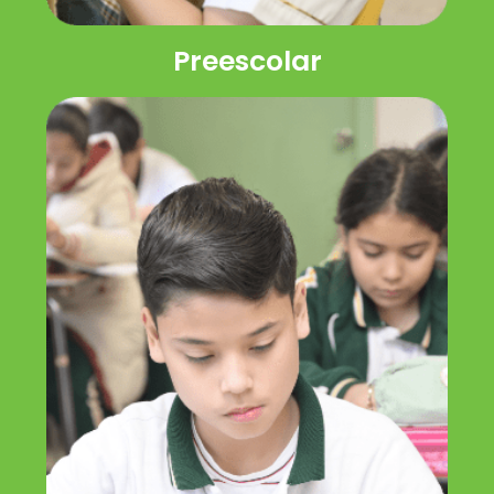
Preescolar