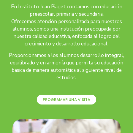
En Instituto Jean Piaget contamos con educación
preescolar, primaria y secundaria.
Ofrecemos atención personalizada para nuestros
alumnos, somos una institución preocupada por
nuestra calidad educativa, enfocada al logro del
crecimiento y desarrollo educacional.
Proporcionamos a los alumnos desarrollo integral,
equilibrado y en armonía que permita su educación
básica de manera automática al siguiente nivel de
estudios.
PROGRAMAR UNA VISITA