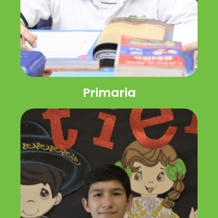
Primaria